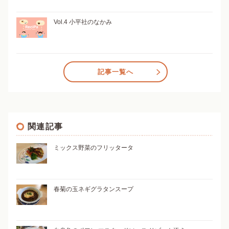
Vol.4 小平社のなかみ
記事一覧へ
関連記事
ミックス野菜のフリッタータ
春菊の玉ネギグラタンスープ