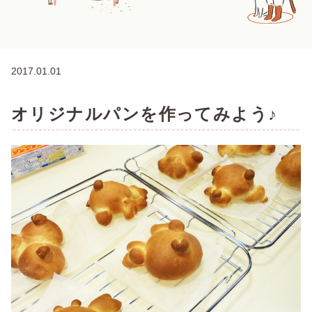
2017.01.01
オリジナルパンを作ってみよう♪