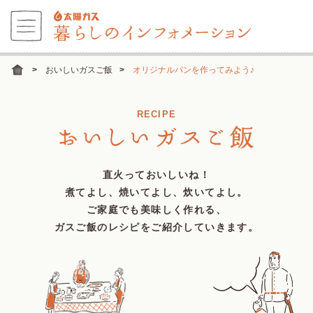
おいしいガスご飯
オリジナルパンを作ってみよう♪
RECIPE
直火っておいしいね！
煮てよし、焼いてよし、炊いてよし。
ご家庭でも美味しく作れる、
ガスご飯のレシピをご紹介していきます。