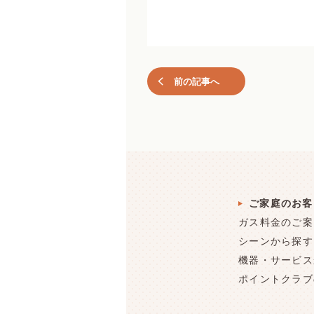
前の記事へ
ご家庭のお客
ガス料金のご案
シーンから探す
機器・サービス
ポイントクラブ