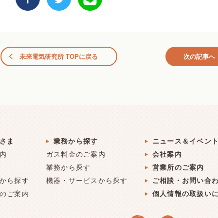
未来電気研究所 TOPに戻る
次の記事へ
さま
業務から探す
ニュース＆イベン
内
ガス料金のご案内
会社案内
業務から探す
営業所のご案内
から探す
機器・サービスから探す
ご相談・お問い合
のご案内
個人情報の取扱い