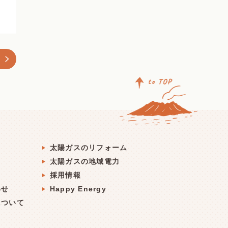
ト
太陽ガスのリフォーム
太陽ガスの地域電力
採用情報
わせ
Happy Energy
について