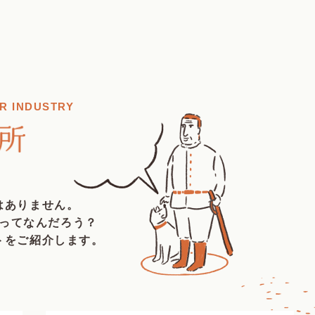
R INDUSTRY
はありません。
ってなんだろう？
トをご紹介します。