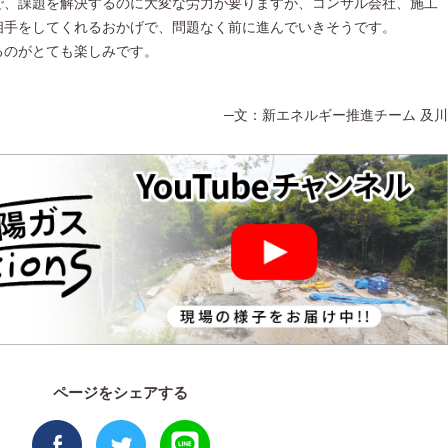
で、課題を解決するのに大変な労力が要りますが、コンサル会社、施工
相手をしてくれるおかげで、問題なく前に進んでいきそうです。
るのがとても楽しみです。
─文：新エネルギー推進チーム 及川
ページをシェアする