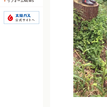
リフォームNEWS