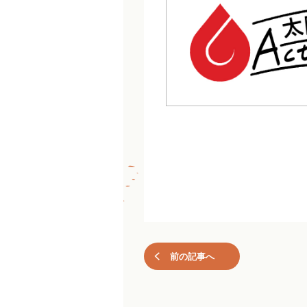
前の記事へ