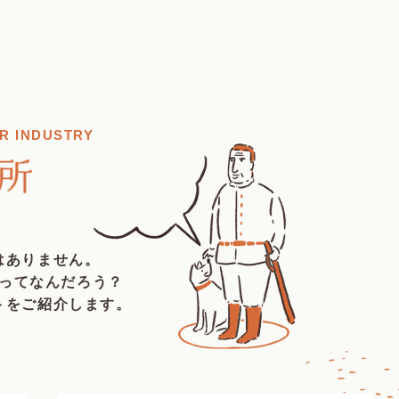
R INDUSTRY
はありません。
ってなんだろう？
トをご紹介します。