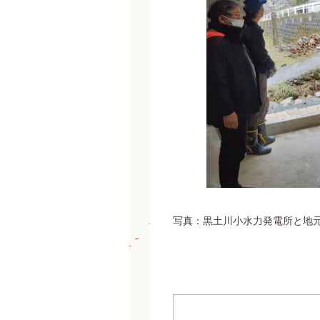
写真：黒土川小水力発電所と地