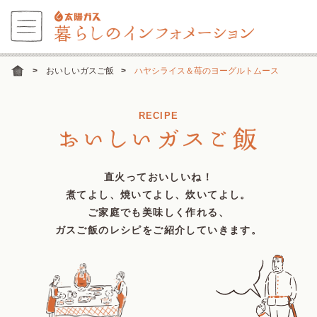
おいしいガスご飯
ハヤシライス＆苺のヨーグルトムース
RECIPE
直火っておいしいね！
煮てよし、焼いてよし、炊いてよし。
ご家庭でも美味しく作れる、
ガスご飯のレシピをご紹介していきます。