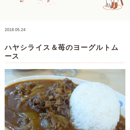
2018.05.24
ハヤシライス＆苺のヨーグルトム
ース