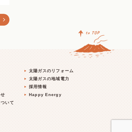
ト
太陽ガスのリフォーム
太陽ガスの地域電力
採用情報
わせ
Happy Energy
について