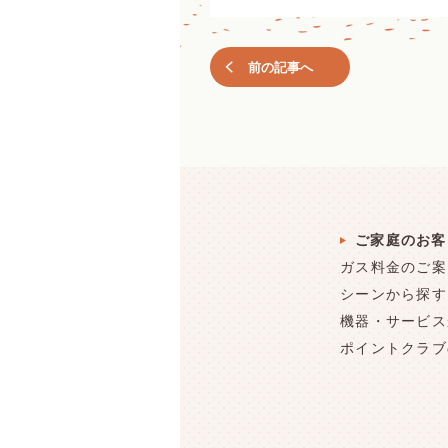
前の記事へ
ご家庭のお客
ガス料金のご案
シーンから探す
機器・サービス
ポイントクラブ