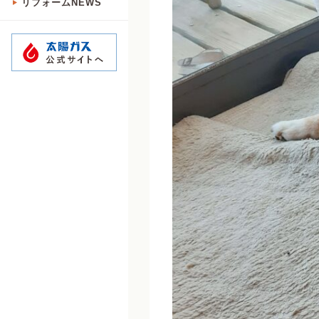
リフォームNEWS