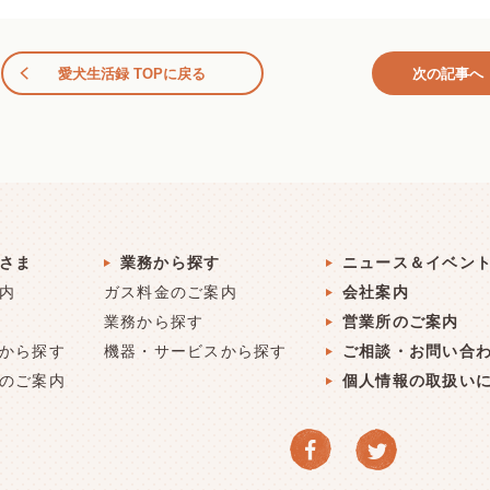
愛犬生活録 TOPに戻る
次の記事へ
さま
業務から探す
ニュース＆イベン
内
ガス料金のご案内
会社案内
業務から探す
営業所のご案内
から探す
機器・サービスから探す
ご相談・お問い合
のご案内
個人情報の取扱い