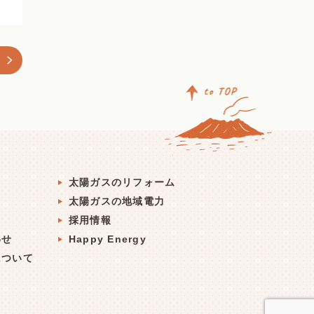
ト
太陽ガスのリフォーム
太陽ガスの地域電力
採用情報
わせ
Happy Energy
について