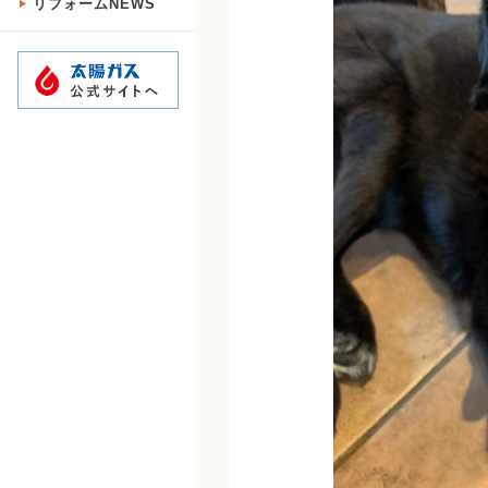
リフォームNEWS