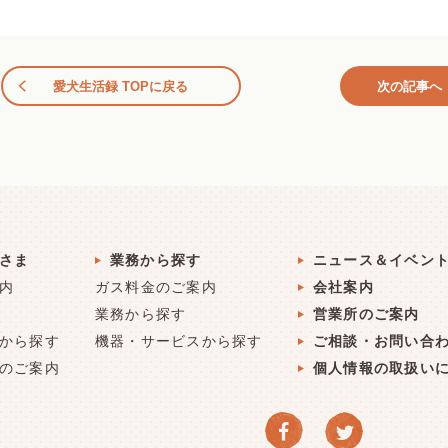
愛犬生活録 TOPに戻る
次の記事へ
さま
業務から探す
ニュース＆イベン
内
ガス料金のご案内
会社案内
業務から探す
営業所のご案内
から探す
機器・サービスから探す
ご相談・お問い合
のご案内
個人情報の取扱い