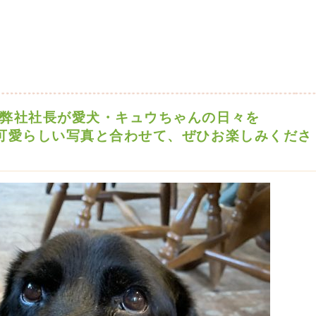
弊社社長が愛犬・キュウちゃんの日々を
可愛らしい写真と合わせて、ぜひお楽しみくださ