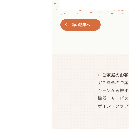
前の記事へ
ご家庭のお客
ガス料金のご案
シーンから探す
機器・サービス
ポイントクラブ