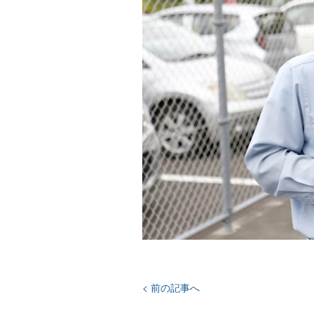
< 前の記事へ