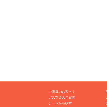
ご家庭のお客さま
ガス料金のご案内
シーンから探す