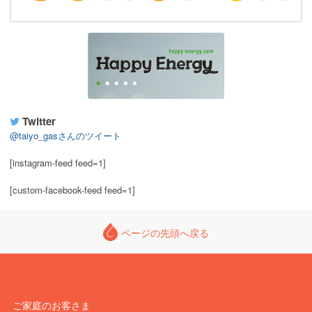
Twitter
@taiyo_gasさんのツイート
[instagram-feed feed=1]
[custom-facebook-feed feed=1]
ページの先頭へ戻る
ご家庭のお客さま