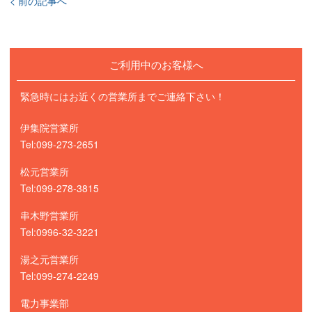
< 前の記事へ
ご利用中のお客様へ
緊急時にはお近くの営業所までご連絡下さい！
伊集院営業所
Tel:099-273-2651
松元営業所
Tel:099-278-3815
串木野営業所
Tel:0996-32-3221
湯之元営業所
Tel:099-274-2249
電力事業部