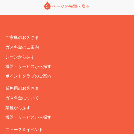
ページの先頭へ戻る
ご家庭のお客さま
ガス料金のご案内
シーンから探す
機器・サービスから探す
ポイントクラブのご案内
業務用のお客さま
ガス料金について
業種から探す
機器・サービスから探す
ニュース＆イベント