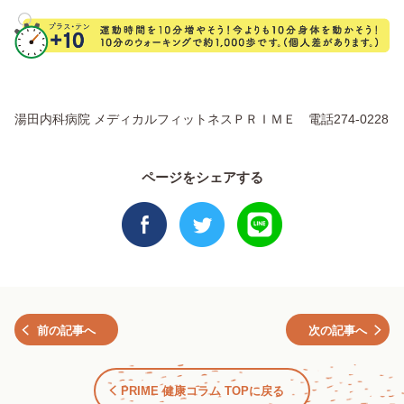
湯田内科病院 メディカルフィットネスＰＲＩＭＥ 電話274-0228
ページをシェアする
前の記事へ
次の記事へ
PRIME 健康コラム TOPに戻る