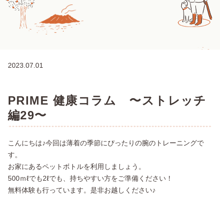
2023.07.01
PRIME 健康コラム 〜ストレッチ
編29〜
こんにちは♪今回は薄着の季節にぴったりの腕のトレーニングで
す。
お家にあるペットボトルを利用しましょう。
500ｍℓでも2ℓでも、持ちやすい方をご準備ください！
無料体験も行っています。是非お越しください♪