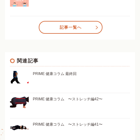
記事一覧へ
関連記事
PRIME 健康コラム 最終回
PRIME 健康コラム 〜ストレッチ編42〜
PRIME 健康コラム 〜ストレッチ編41〜