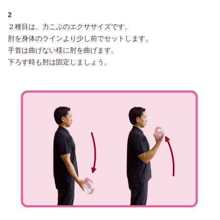
2
２種目は、力こぶのエクササイズです。
肘を身体のラインより少し前でセットします。
手首は曲げない様に肘を曲げます。
下ろす時も肘は固定しましょう。