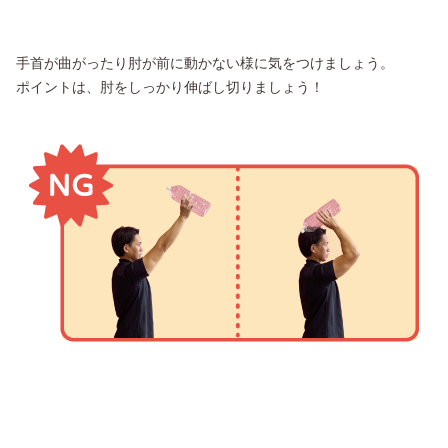
手首が曲がったり肘が前に動かない様に気をつけましょう。
ポイントは、肘をしっかり伸ばし切りましょう！