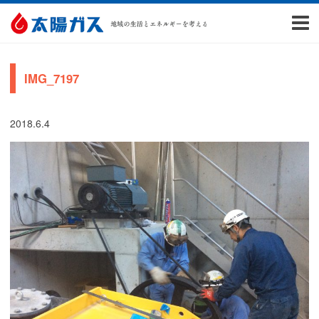
IMG_7197
2018.6.4