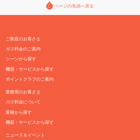
ページの先頭へ戻る
ご家庭のお客さま
ガス料金のご案内
シーンから探す
機器・サービスから探す
ポイントクラブのご案内
業務用のお客さま
ガス料金について
業種から探す
機器・サービスから探す
ニュース＆イベント