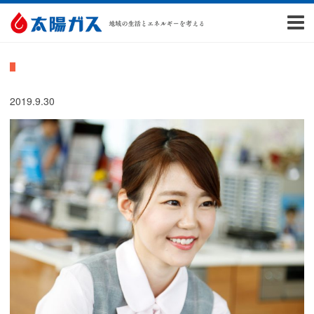
2019.9.30