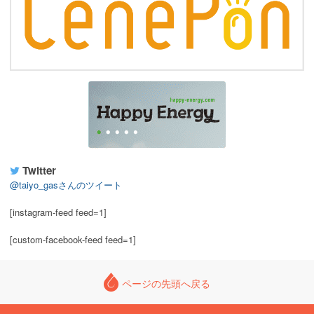
Twitter
@taiyo_gasさんのツイート
[instagram-feed feed=1]
[custom-facebook-feed feed=1]
ページの先頭へ戻る