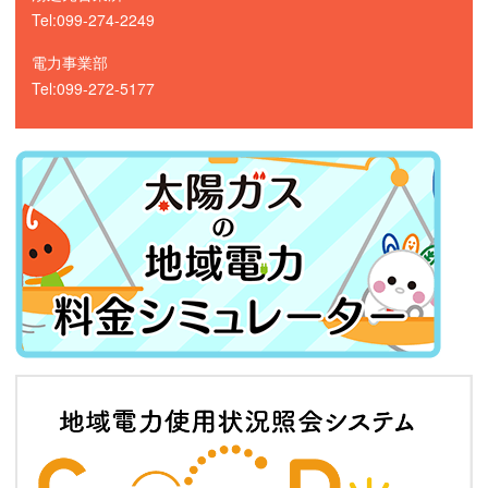
Tel:099-274-2249
電力事業部
Tel:099-272-5177