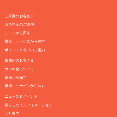
ご家庭のお客さま
ガス料金のご案内
シーンから探す
機器・サービスから探す
ポイントクラブのご案内
業務用のお客さま
ガス料金について
業種から探す
機器・サービスから探す
ニュース＆イベント
暮らしのインフォメーション
会社案内