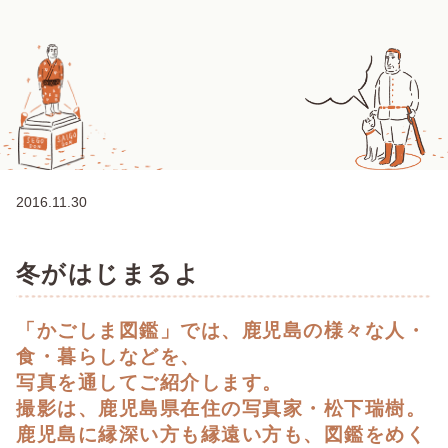
2016.11.30
冬がはじまるよ
「かごしま図鑑」では、鹿児島の様々な人・
食・暮らしなどを、
写真を通してご紹介します。
撮影は、鹿児島県在住の写真家・松下瑞樹。
鹿児島に縁深い方も縁遠い方も、図鑑をめく