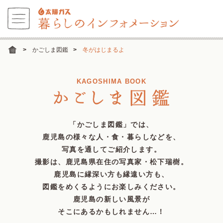
かごしま図鑑
冬がはじまるよ
KAGOSHIMA BOOK
「かごしま図鑑」では、
鹿児島の様々な人・食・暮らしなどを、
写真を通してご紹介します。
撮影は、鹿児島県在住の写真家・松下瑞樹。
鹿児島に縁深い方も縁遠い方も、
図鑑をめくるようにお楽しみください。
鹿児島の新しい風景が
そこにあるかもしれません…！