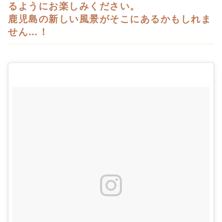
るようにお楽しみください。
鹿児島の新しい風景がそこにあるかもしれま
せん…！