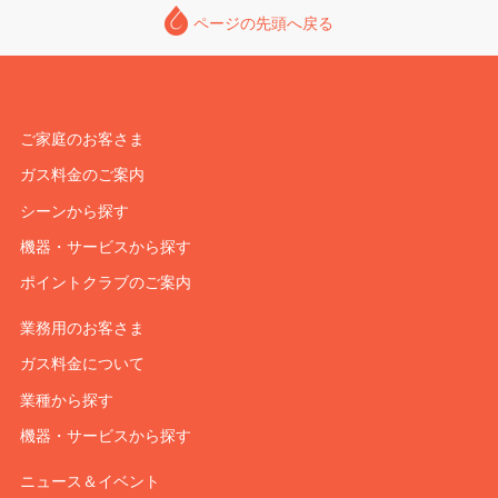
ページの先頭へ戻る
ご家庭のお客さま
ガス料金のご案内
シーンから探す
機器・サービスから探す
ポイントクラブのご案内
業務用のお客さま
ガス料金について
業種から探す
機器・サービスから探す
ニュース＆イベント