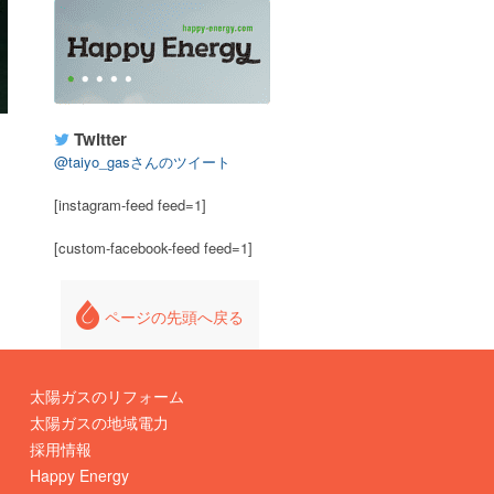
Twitter
@taiyo_gasさんのツイート
[instagram-feed feed=1]
[custom-facebook-feed feed=1]
ページの先頭へ戻る
太陽ガスのリフォーム
太陽ガスの地域電力
採用情報
Happy Energy