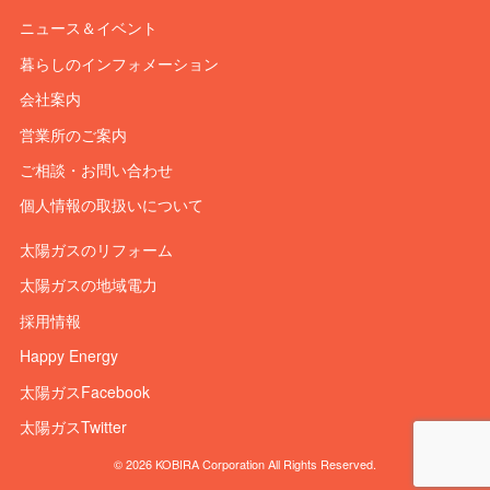
ニュース＆イベント
暮らしのインフォメーション
会社案内
営業所のご案内
ご相談・お問い合わせ
個人情報の取扱いについて
太陽ガスのリフォーム
太陽ガスの地域電力
採用情報
Happy Energy
太陽ガスFacebook
太陽ガスTwitter
© 2026 KOBIRA Corporation All Rights Reserved.