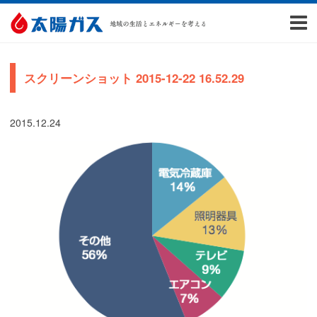
スクリーンショット 2015-12-22 16.52.29
2015.12.24