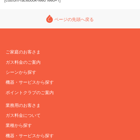
ページの先頭へ戻る
ご家庭のお客さま
ガス料金のご案内
シーンから探す
機器・サービスから探す
ポイントクラブのご案内
業務用のお客さま
ガス料金について
業種から探す
機器・サービスから探す