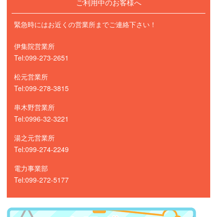
ご利用中のお客様へ
緊急時にはお近くの営業所までご連絡下さい！
伊集院営業所
Tel:099-273-2651
松元営業所
Tel:099-278-3815
串木野営業所
Tel:0996-32-3221
湯之元営業所
Tel:099-274-2249
電力事業部
Tel:099-272-5177