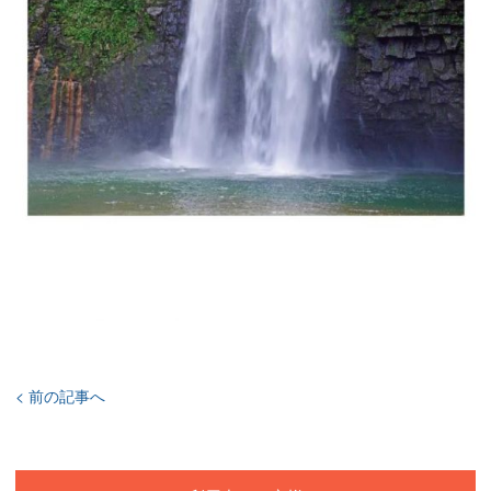
< 前の記事へ