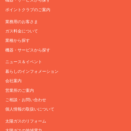
ポイントクラブのご案内
業務用のお客さま
ガス料金について
業種から探す
機器・サービスから探す
ニュース＆イベント
暮らしのインフォメーション
会社案内
営業所のご案内
ご相談・お問い合わせ
個人情報の取扱いについて
太陽ガスのリフォーム
太陽ガスの地域電力