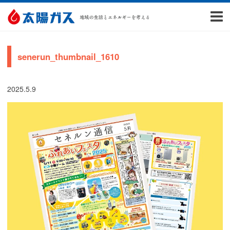
senerun_thumbnail_1610
2025.5.9