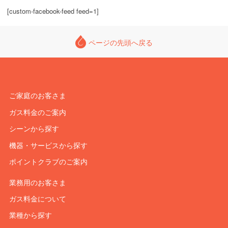
[custom-facebook-feed feed=1]
ページの先頭へ戻る
ご家庭のお客さま
ガス料金のご案内
シーンから探す
機器・サービスから探す
ポイントクラブのご案内
業務用のお客さま
ガス料金について
業種から探す