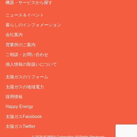
機器・サービスから探す
ニュース＆イベント
暮らしのインフォメーション
会社案内
営業所のご案内
ご相談・お問い合わせ
個人情報の取扱いについて
太陽ガスのリフォーム
太陽ガスの地域電力
採用情報
Happy Energy
太陽ガスFacebook
太陽ガスTwitter
© 2026 KOBIRA Corporation All Rights Reserved.