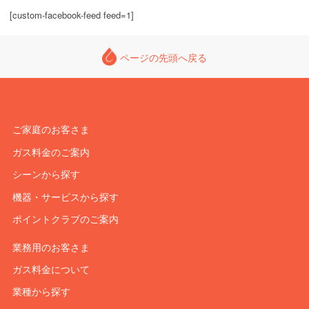
[custom-facebook-feed feed=1]
ページの先頭へ戻る
ご家庭のお客さま
ガス料金のご案内
シーンから探す
機器・サービスから探す
ポイントクラブのご案内
業務用のお客さま
ガス料金について
業種から探す