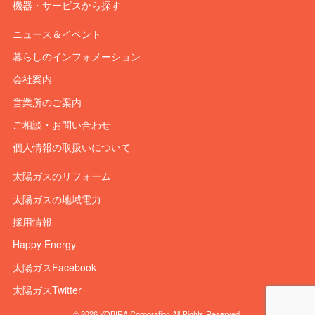
機器・サービスから探す
ニュース＆イベント
暮らしのインフォメーション
会社案内
営業所のご案内
ご相談・お問い合わせ
個人情報の取扱いについて
太陽ガスのリフォーム
太陽ガスの地域電力
採用情報
Happy Energy
太陽ガスFacebook
太陽ガスTwitter
© 2026 KOBIRA Corporation All Rights Reserved.