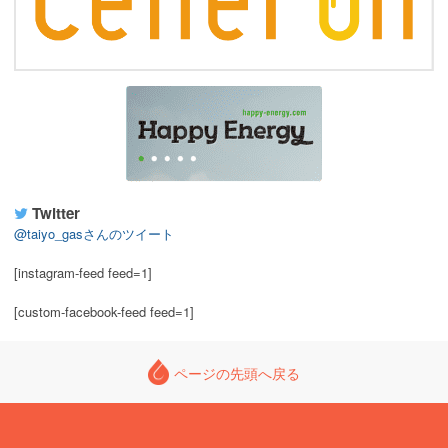
Twitter
@taiyo_gasさんのツイート
[instagram-feed feed=1]
[custom-facebook-feed feed=1]
ページの先頭へ戻る