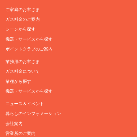
ご家庭のお客さま
ガス料金のご案内
シーンから探す
機器・サービスから探す
ポイントクラブのご案内
業務用のお客さま
ガス料金について
業種から探す
機器・サービスから探す
ニュース＆イベント
暮らしのインフォメーション
会社案内
営業所のご案内