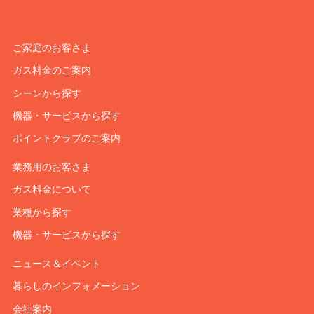
ご家庭のお客さま
ガス料金のご案内
シーンから探す
機器・サービスから探す
ポイントクラブのご案内
業務用のお客さま
ガス料金について
業種から探す
機器・サービスから探す
ニュース＆イベント
暮らしのインフォメーション
会社案内