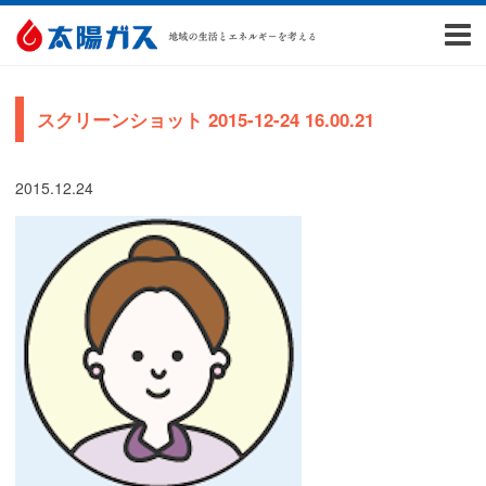
スクリーンショット 2015-12-24 16.00.21
2015.12.24