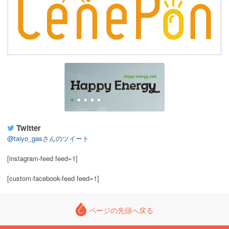
Twitter
@taiyo_gasさんのツイート
[instagram-feed feed=1]
[custom-facebook-feed feed=1]
ページの先頭へ戻る