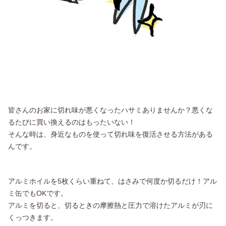
皆さんのお家に切れ味が悪くなったハサミありませんか？悪くな
るたびに買い換えるのはもったいない！
そんな時は、身近なものを使って切れ味を復活させる方法がある
んです。
アルミホイルを5枚くらい重ねて、はさみで何度か切るだけ！アル
ミ缶でもOKです。
アルミを切ると、切るときの摩擦熱と圧力で溶けたアルミが刃に
くっつきます。