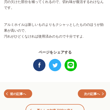
刃の欠けた部分を補ってくれるので、切れ味が復活するわけなん
です。
アルミホイルは新しいものよりもクシャッとしたもののほうが効
果が高いので、
汚れがひどくなければ使用済みのもので十分ですよ.
ページをシェアする
前の記事へ
次の記事へ