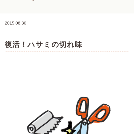
2015.08.30
復活！ハサミの切れ味