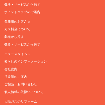
機器・サービスから探す
ポイントクラブのご案内
業務用のお客さま
ガス料金について
業種から探す
機器・サービスから探す
ニュース＆イベント
暮らしのインフォメーション
会社案内
営業所のご案内
ご相談・お問い合わせ
個人情報の取扱いについて
太陽ガスのリフォーム