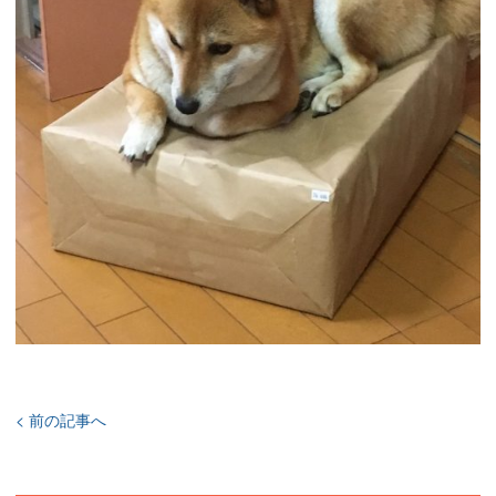
< 前の記事へ