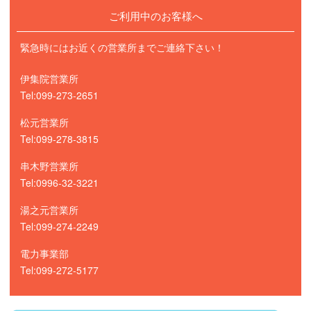
ご利用中のお客様へ
緊急時にはお近くの営業所までご連絡下さい！
伊集院営業所
Tel:099-273-2651
松元営業所
Tel:099-278-3815
串木野営業所
Tel:0996-32-3221
湯之元営業所
Tel:099-274-2249
電力事業部
Tel:099-272-5177