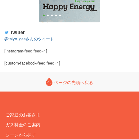
Twitter
@taiyo_gasさんのツイート
[instagram-feed feed=1]
[custom-facebook-feed feed=1]
ページの先頭へ戻る
ご家庭のお客さま
ガス料金のご案内
シーンから探す