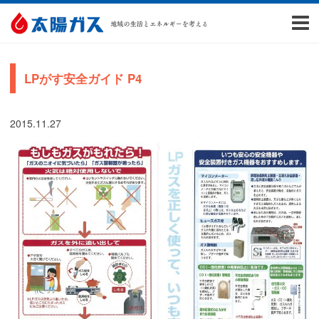
LPがす安全ガイド P4
2015.11.27