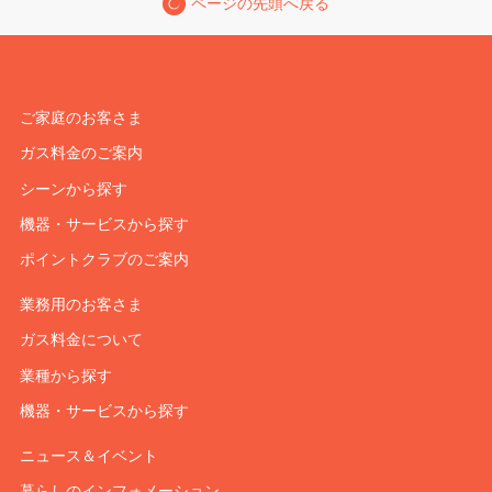
ページの先頭へ戻る
ご家庭のお客さま
ガス料金のご案内
シーンから探す
機器・サービスから探す
ポイントクラブのご案内
業務用のお客さま
ガス料金について
業種から探す
機器・サービスから探す
ニュース＆イベント
暮らしのインフォメーション