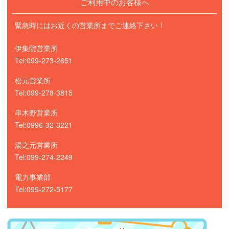
ご利用中のお客様へ
緊急時にはお近くの営業所までご連絡下さい！
伊集院営業所
Tel:099-273-2651
松元営業所
Tel:099-278-3815
串木野営業所
Tel:0996-32-3221
湯之元営業所
Tel:099-274-2249
電力事業部
Tel:099-272-5177