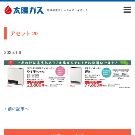
アセット 20
2025.1.6
< 前の記事へ