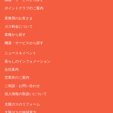
ポイントクラブのご案内
業務用のお客さま
ガス料金について
業種から探す
機器・サービスから探す
ニュース＆イベント
暮らしのインフォメーション
会社案内
営業所のご案内
ご相談・お問い合わせ
個人情報の取扱いについて
太陽ガスのリフォーム
太陽ガスの地域電力