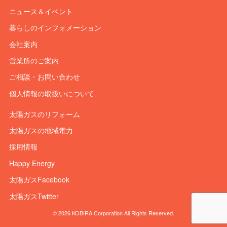
ニュース＆イベント
暮らしのインフォメーション
会社案内
営業所のご案内
ご相談・お問い合わせ
個人情報の取扱いについて
太陽ガスのリフォーム
太陽ガスの地域電力
採用情報
Happy Energy
太陽ガスFacebook
太陽ガスTwitter
© 2026 KOBIRA Corporation All Rights Reserved.