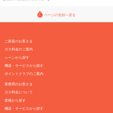
ページの先頭へ戻る
ご家庭のお客さま
ガス料金のご案内
シーンから探す
機器・サービスから探す
ポイントクラブのご案内
業務用のお客さま
ガス料金について
業種から探す
機器・サービスから探す