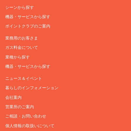
シーンから探す
機器・サービスから探す
ポイントクラブのご案内
業務用のお客さま
ガス料金について
業種から探す
機器・サービスから探す
ニュース＆イベント
暮らしのインフォメーション
会社案内
営業所のご案内
ご相談・お問い合わせ
個人情報の取扱いについて