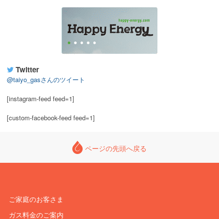
Twitter
@taiyo_gasさんのツイート
[instagram-feed feed=1]
[custom-facebook-feed feed=1]
ページの先頭へ戻る
ご家庭のお客さま
ガス料金のご案内