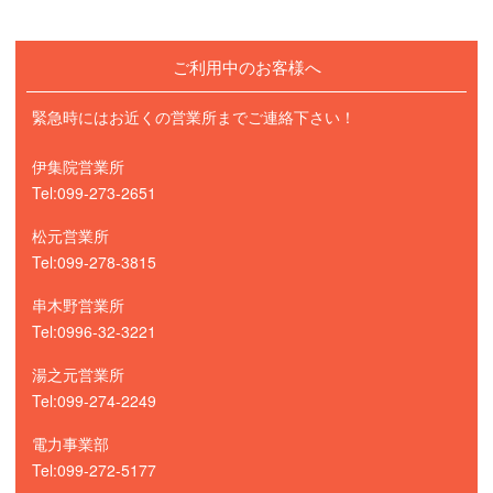
ご利用中のお客様へ
緊急時にはお近くの営業所までご連絡下さい！
伊集院営業所
Tel:099-273-2651
松元営業所
Tel:099-278-3815
串木野営業所
Tel:0996-32-3221
湯之元営業所
Tel:099-274-2249
電力事業部
Tel:099-272-5177