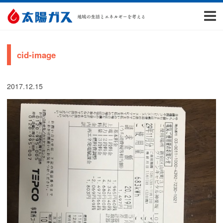
cid-image
2017.12.15