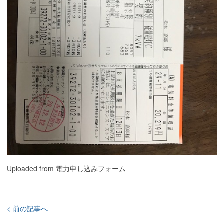
Uploaded from 電力申し込みフォーム
< 前の記事へ