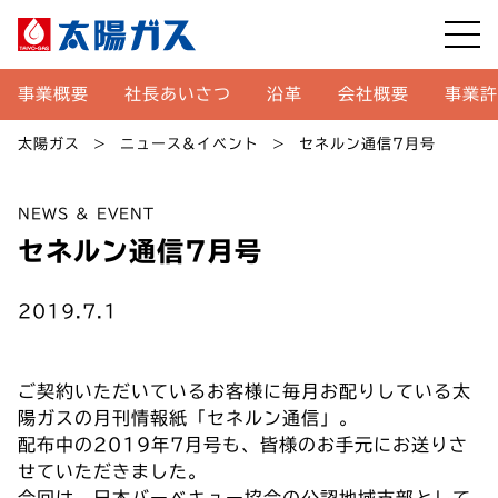
事業概要
社長あいさつ
沿革
会社概要
事業許
太陽ガス
ニュース&イベント
セネルン通信7月号
NEWS & EVENT
セネルン通信7月号
2019.7.1
ご契約いただいているお客様に毎月お配りしている太
陽ガスの月刊情報紙「セネルン通信」。
配布中の2019年7月号も、皆様のお手元にお送りさ
せていただきました。