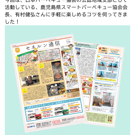
今回は、日本バーベキュー協会の公認地域支部として
活動している、鹿児島県スマートバーベキュー協会会
長、有村健弘さんに手軽に楽しめるコツを伺ってきま
した！