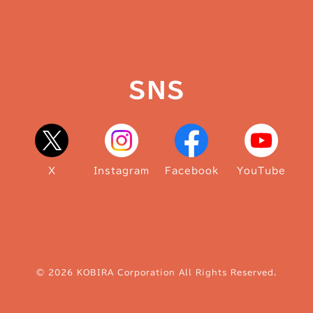
SNS
X
Instagram
Facebook
YouTube
© 2026 KOBIRA Corporation All Rights Reserved.