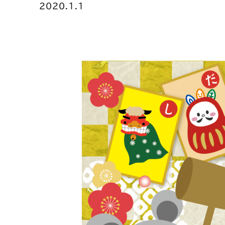
2020.1.1