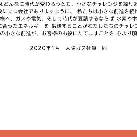
えどんなに時代が変わろうとも、小さなチャレンジを繰り
役に立つ会社でありますように、 私たちは小さな前進を続
様へ、ガスや電気、そして時代が要請するならば 水素や
に合ったエネルギーを 供給することがわたしたちのチャレ
の小さな前進が、お客様のお役にたてますことを 心より
2020年1月 太陽ガス社員一同