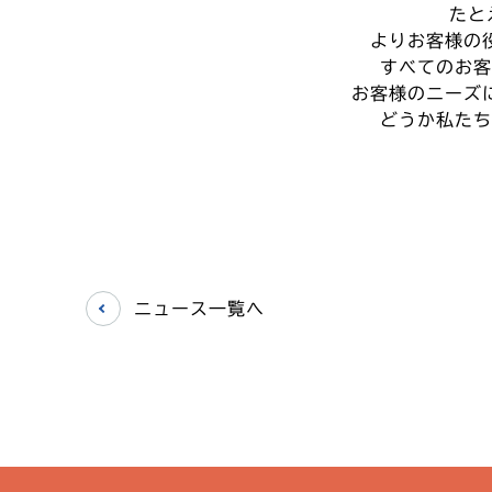
たと
よりお客様の
すべてのお客
お客様のニーズ
どうか私たち
ニュース一覧へ