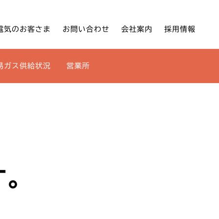
電気のお客さま
お問い合わせ
会社案内
採用情報
易ガス供給状況
営業所
す。