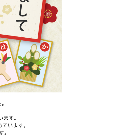
た。
います。
じています。
す。